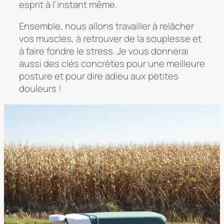
esprit à l’instant même.
Ensemble, nous allons travailler à relâcher
vos muscles, à retrouver de la souplesse et
à faire fondre le stress. Je vous donnerai
aussi des clés concrètes pour une meilleure
posture et pour dire adieu aux petites
douleurs !