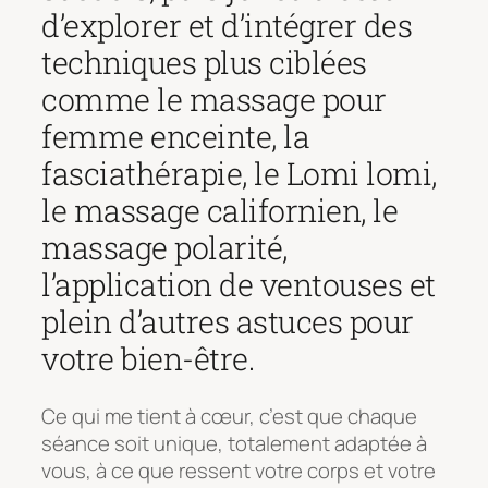
d’explorer et d’intégrer des
techniques plus ciblées
comme le massage pour
femme enceinte, la
fasciathérapie, le Lomi lomi,
le massage californien, le
massage polarité,
l’application de ventouses et
plein d’autres astuces pour
votre bien-être.
Ce qui me tient à cœur, c’est que chaque
séance soit unique, totalement adaptée à
vous, à ce que ressent votre corps et votre